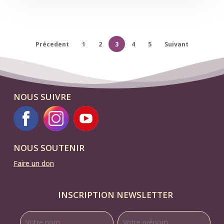
Précedent
1
2
3
4
5
Suivant
NOUS SUIVRE
NOUS SOUTENIR
Faire un don
INSCRIPTION NEWSLETTER