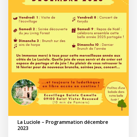
La Luciole – Programmation décembre
2023