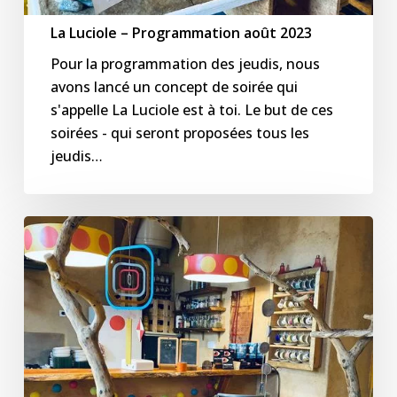
La Luciole – Programmation août 2023
Pour la programmation des jeudis, nous
avons lancé un concept de soirée qui
s'appelle La Luciole est à toi. Le but de ces
soirées - qui seront proposées tous les
jeudis…
La
Luciole
–
Programmation
juillet
2023