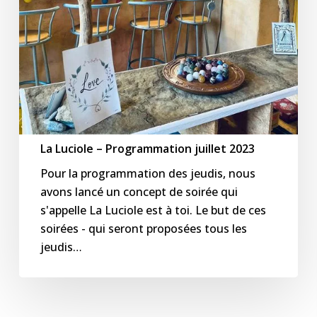
La Luciole – Programmation juillet 2023
Pour la programmation des jeudis, nous
avons lancé un concept de soirée qui
s'appelle La Luciole est à toi. Le but de ces
soirées - qui seront proposées tous les
jeudis…