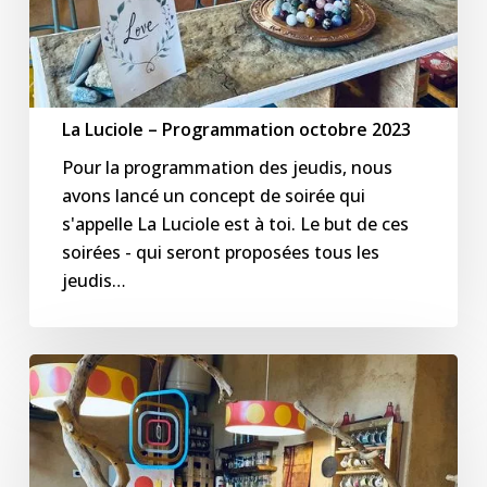
La Luciole – Programmation octobre 2023
Pour la programmation des jeudis, nous
avons lancé un concept de soirée qui
s'appelle La Luciole est à toi. Le but de ces
soirées - qui seront proposées tous les
jeudis…
La
Luciole
–
Programmation
septembre