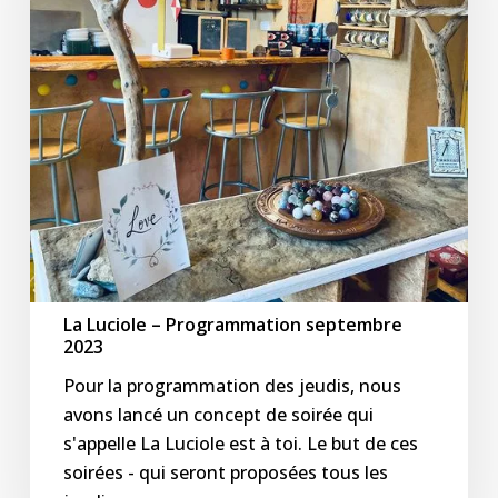
2023
La Luciole – Programmation septembre
2023
Pour la programmation des jeudis, nous
avons lancé un concept de soirée qui
s'appelle La Luciole est à toi. Le but de ces
soirées - qui seront proposées tous les