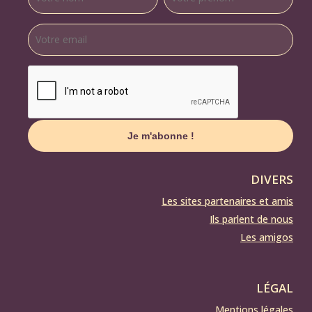
DIVERS
Les sites partenaires et amis
Ils parlent de nous
Les amigos
LÉGAL
Mentions légales