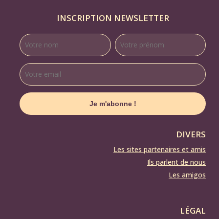
INSCRIPTION NEWSLETTER
DIVERS
Les sites partenaires et amis
Ils parlent de nous
Les amigos
LÉGAL