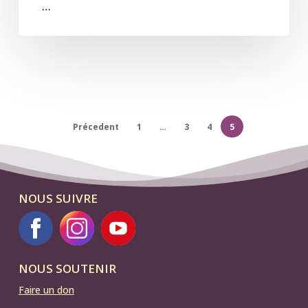
…
Précedent
1
…
3
4
5
NOUS SUIVRE
NOUS SOUTENIR
Faire un don