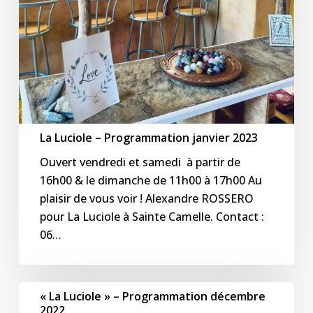
La Luciole – Programmation janvier 2023
Ouvert vendredi et samedi à partir de
16h00 & le dimanche de 11h00 à 17h00 Au
plaisir de vous voir ! Alexandre ROSSERO
pour La Luciole à Sainte Camelle. Contact :
06…
« La
« La Luciole » – Programmation décembre
Luciole »
2022