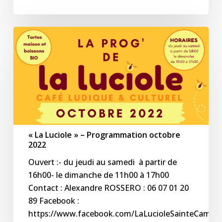
« La
Luciole »
–
Programmation
octobre
2022
« La Luciole » – Programmation octobre
2022
Ouvert :- du jeudi au samedi à partir de
16h00- le dimanche de 11h00 à 17h00
Contact : Alexandre ROSSERO : 06 07 01 20
89 Facebook :
https://www.facebook.com/LaLucioleSainteCamell