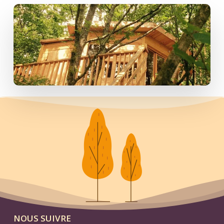
NOUS SUIVRE