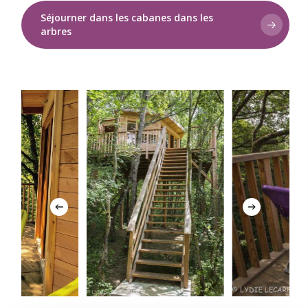
Séjourner dans les cabanes dans les
arbres