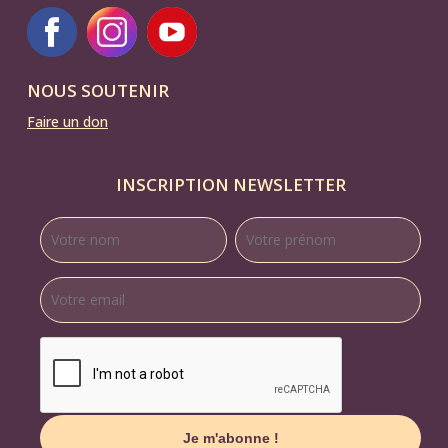
NOUS SOUTENIR
Faire un don
INSCRIPTION NEWSLETTER