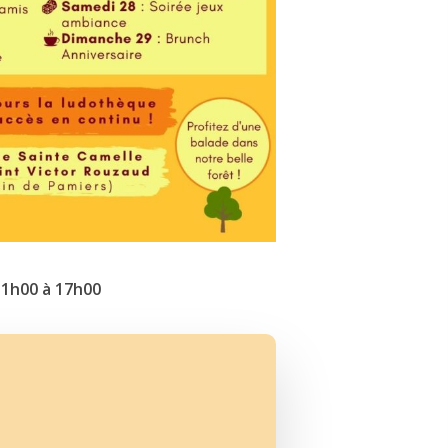
11h00 à 17h00