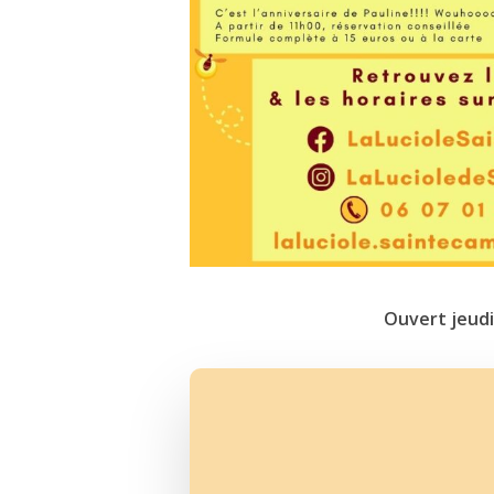
Ouvert jeudi