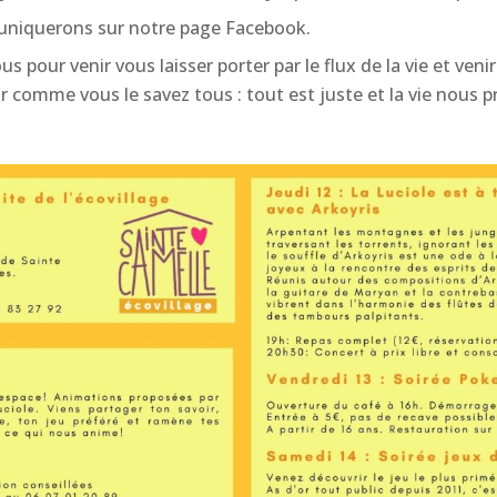
niquerons sur notre page Facebook.
pour venir vous laisser porter par le flux de la vie et venir
comme vous le savez tous : tout est juste et la vie nous pr