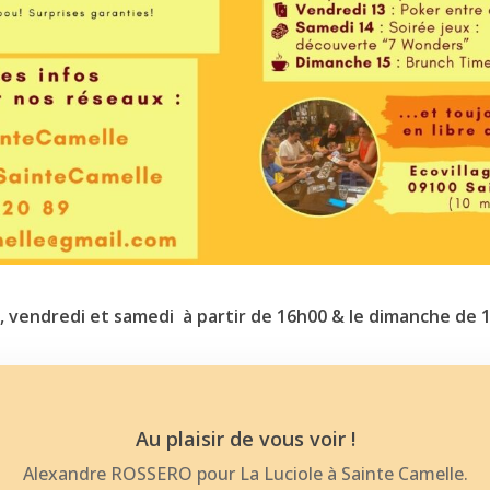
, vendredi et samedi à partir de 16h00 & le dimanche de 
Au plaisir de vous voir !
Alexandre ROSSERO pour La Luciole à Sainte Camelle.