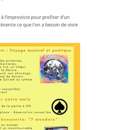
 à l’improviste pour profiter d’un
ésente ce que l’on a besoin de vivre