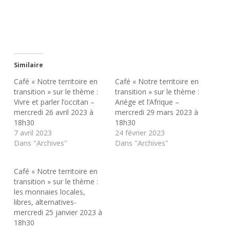
Similaire
Café « Notre territoire en
Café « Notre territoire en
transition » sur le thème :
transition » sur le thème :
Vivre et parler l’occitan –
Ariège et l’Afrique –
mercredi 26 avril 2023 à
mercredi 29 mars 2023 à
18h30
18h30
7 avril 2023
24 février 2023
Dans "Archives"
Dans "Archives"
Café « Notre territoire en
transition » sur le thème :
les monnaies locales,
libres, alternatives-
mercredi 25 janvier 2023 à
18h30