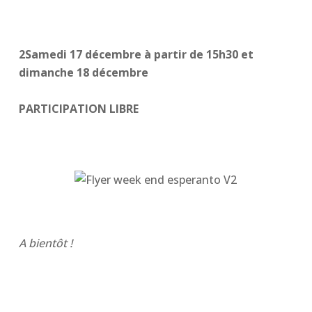
2Samedi 17 décembre à partir de 15h30 et
dimanche 18 décembre
PARTICIPATION LIBRE
A bientôt !