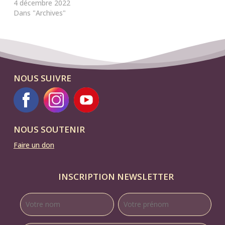
4 décembre 2022
Dans "Archives"
NOUS SUIVRE
NOUS SOUTENIR
Faire un don
INSCRIPTION NEWSLETTER