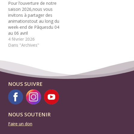
Pour l’ouverture de notre
saison 2026,nous vous
invitons à partager des
animationstout au long du
week-end de Pâquesdu 04
au 06 avril
4 février 2026
Dans "Archives"
NOUS SUIVRE
NOUS SOUTENIR
Faire un don