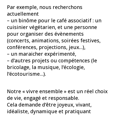
Par exemple, nous recherchons
actuellement
– un binôme pour le café associatif : un
cuisinier végétarien, et une personne
pour organiser des évènements
(concerts, animations, soirées festives,
conférences, projections, jeux…),
– un maraicher expérimenté,
– d’autres projets ou compétences (le
bricolage, la musique, l’écologie,
l’écotourisme…).
Notre « vivre ensemble » est un réel choix
de vie, engagé et responsable.
Cela demande d’être joyeux, vivant,
idéaliste, dynamique et pratiquant