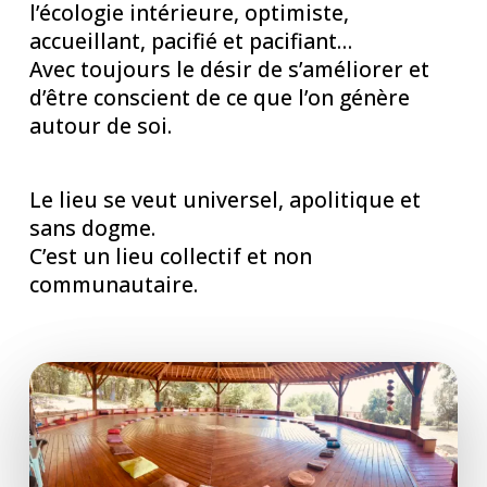
l’écologie intérieure, optimiste,
accueillant, pacifié et pacifiant…
Avec toujours le désir de s’améliorer et
d’être conscient de ce que l’on génère
autour de soi.
Le lieu se veut universel, apolitique et
sans dogme.
C’est un lieu collectif et non
communautaire.