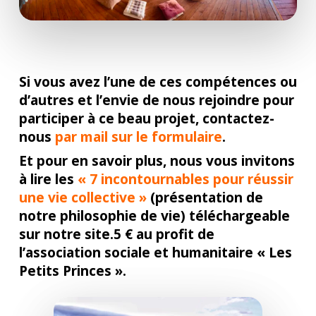
Si vous avez l’une de ces compétences ou
d’autres et l’envie de nous rejoindre pour
participer à ce beau projet, contactez-
nous
par mail sur le formulaire
.
Et pour en savoir plus, nous vous invitons
à lire les
« 7 incontournables pour réussir
une vie collective »
(présentation de
notre philosophie de vie) téléchargeable
sur notre site.5 € au profit de
l’association sociale et humanitaire « Les
Petits Princes ».