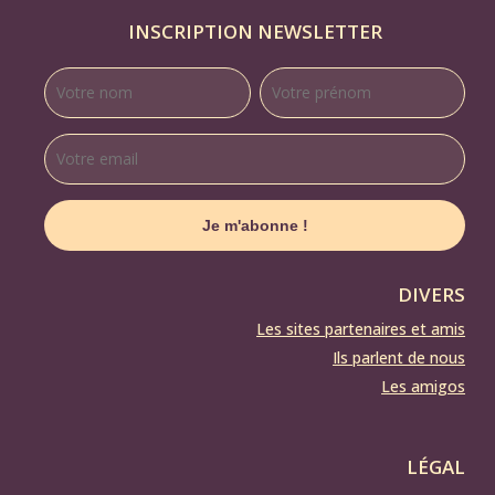
INSCRIPTION NEWSLETTER
DIVERS
Les sites partenaires et amis
Ils parlent de nous
Les amigos
LÉGAL