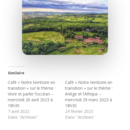
Similaire
Café « Notre territoire en
Café « Notre territoire en
transition » sur le thème :
transition » sur le thème :
Vivre et parler l’occitan –
Ariège et l’Afrique –
mercredi 26 avril 2023 à
mercredi 29 mars 2023 à
18h30
18h30
7 avril 2023
24 février 2023
Dans "Archives"
Dans "Archives"