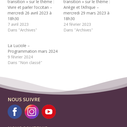
transition » sur le thème :
transition » sur le thème :
Vivre et parler l’occitan –
Ariège et l’Afrique –
mercredi 26 avril 2023 à
mercredi 29 mars 2023 à
18h30
18h30
7 avril 2023
24 février 2023
Dans "Archives"
Dans "Archives"
La Luciole –
Programmation mars 2024
9 février 2024
Dans "Non classé"
NOUS SUIVRE