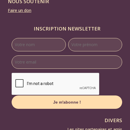
NOUS SOUTENIR
Faire un don
INSCRIPTION NEWSLETTER
DIVERS
Les sites partenaires et amis