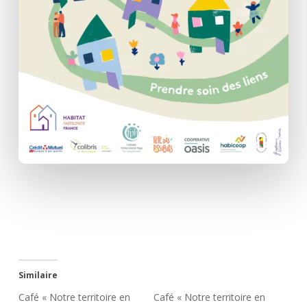
Similaire
Café « Notre territoire en
Café « Notre territoire en