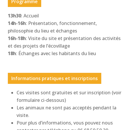
Programme
13h30
: Accueil
14h-16h
: Présentation, fonctionnement,
philosophie du lieu et échanges
16h-18h
: Visite du site et présentation des activités
et des projets de l’écovillage
18h
: Échanges avec les habitants du lieu
Informations pratiques et inscriptions
Ces visites sont gratuites et sur inscription (voir
formulaire ci-dessous)
Les animaux ne sont pas acceptés pendant la
visite.
Pour plus d’informations, vous pouvez nous