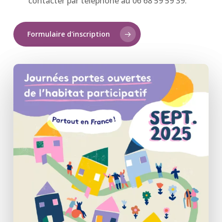
contacter par téléphone au 06 68 59 59 39.
Formulaire d'inscription