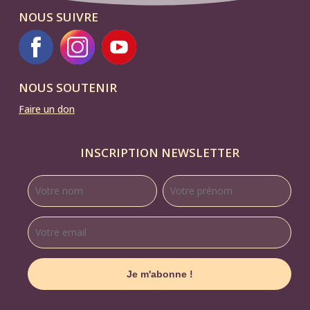
NOUS SUIVRE
NOUS SOUTENIR
Faire un don
INSCRIPTION NEWSLETTER