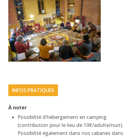
INFOS PRATIQUES
À noter
Possibilité d’hébergement en camping
(contribution pour le lieu de 10€/adulte/nuit).
Possibilité également dans nos cabanes dans