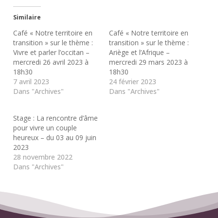
Similaire
Café « Notre territoire en
Café « Notre territoire en
transition » sur le thème :
transition » sur le thème :
Vivre et parler l’occitan –
Ariège et l’Afrique –
mercredi 26 avril 2023 à
mercredi 29 mars 2023 à
18h30
18h30
7 avril 2023
24 février 2023
Dans "Archives"
Dans "Archives"
Stage : La rencontre d’âme
pour vivre un couple
heureux – du 03 au 09 juin
2023
28 novembre 2022
Dans "Archives"