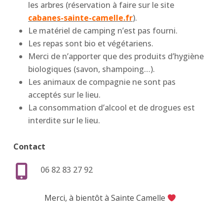
les arbres (réservation à faire sur le site
cabanes-sainte-camelle.fr
).
Le matériel de camping n’est pas fourni.
Les repas sont bio et végétariens.
Merci de n’apporter que des produits d’hygiène
biologiques (savon, shampoing…).
Les animaux de compagnie ne sont pas
acceptés sur le lieu.
La consommation d’alcool et de drogues est
interdite sur le lieu.
Contact
06 82 83 27 92
Merci, à bientôt à Sainte Camelle