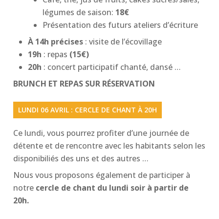
légumes de saison:
18€
Présentation des futurs ateliers d’écriture
À 14h précises
: visite de l’écovillage
19h
: repas
(15€)
20h
: concert participatif chanté, dansé …
BRUNCH ET REPAS SUR RÉSERVATION
LUNDI 06 AVRIL : CERCLE DE CHANT À 20H
Ce lundi, vous pourrez profiter d’une journée de
détente et de rencontre avec les habitants selon les
disponibiliés des uns et des autres …
Nous vous proposons également de participer à
notre
cercle de chant du lundi soir à partir de
20h.