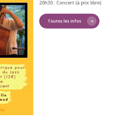
20h30 : Concert (à prix libre)
Toutes les infos