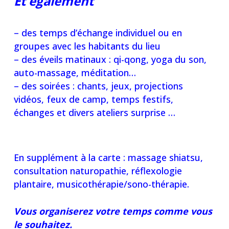
Et également
– des temps d’échange individuel ou en
groupes avec les habitants du lieu
– des éveils matinaux : qi-qong, yoga du son,
auto-massage, méditation…
– des soirées : chants, jeux, projections
vidéos, feux de camp, temps festifs,
échanges et divers ateliers surprise …
En supplément à la carte : massage shiatsu,
consultation naturopathie, réflexologie
plantaire, musicothérapie/sono-thérapie.
Vo
us organiserez votre temps comme vous
le souhaitez.