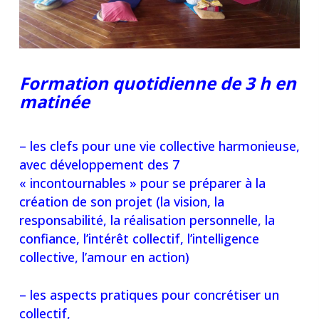
Formation quotidienne de 3 h en
matinée
– les clefs pour une vie collective harmonieuse,
avec développement des 7
« incontournables » pour se préparer à la
création de son projet (la vision, la
responsabilité, la réalisation personnelle, la
confiance, l’intérêt collectif, l’intelligence
collective, l’amour en action)
– les aspects pratiques pour concrétiser un
collectif,