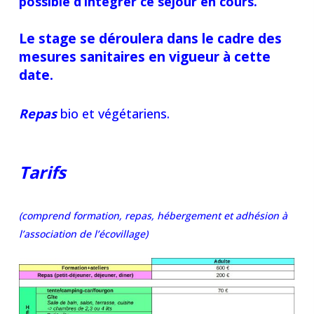
possible d’intégrer ce séjour en cours.
Le stage se déroulera dans le cadre des
mesures sanitaires en vigueur à cette
date.
Repas
bio et végétariens.
Tarifs
(comprend formation, repas, hébergement et adhésion à
l’association de l’écovillage)