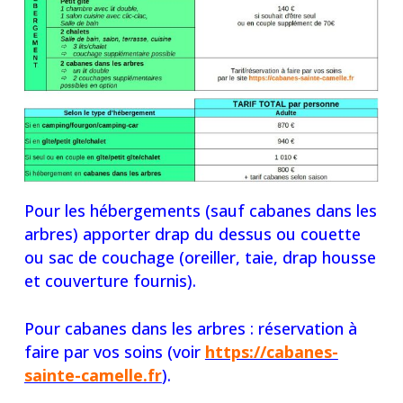
Pour les hébergements (sauf cabanes dans les
arbres) apporter drap du dessus ou couette
ou sac de couchage (oreiller, taie, drap housse
et couverture fournis).
Pour cabanes dans les arbres : réservation à
faire par vos soins (voir
https://cabanes-
sainte-camelle.fr
).