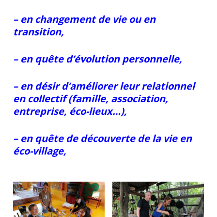
– en changement de vie ou en
transition,
– en quête d’évolution personnelle,
– en désir d’améliorer leur relationnel
en collectif (famille, association,
entreprise, éco-lieux…),
– en quête de découverte de la vie en
éco-village,