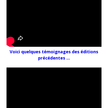
Voici quelques témoignages des éditions
précédentes …