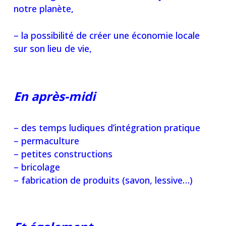
notre planète,
– la possibilité de créer une économie locale
sur son lieu de vie,
En après-midi
– des temps ludiques d’intégration pratique
– permaculture
– petites constructions
– bricolage
– fabrication de produits (savon, lessive…)