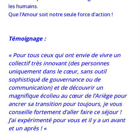
les humains.
Que l’Amour soit notre seule force d’action !
Témoign
age :
« Pour tous ceux qui ont envie de vivre un
collectif très innovant (des personnes
uniquement dans le cœur, sans outil
sophistiqué de gouvernance ou de
communication) et de découvrir un
magnifique écolieu au cœur de l’Ariège pour
ancrer sa transition pour toujours, je vous
conseille fortement d’aller faire ce séjour !
J’ai expérimenté pour vous et il y a un avant
et un après ! «