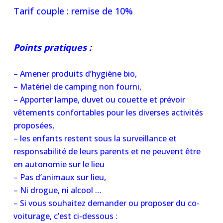
Tarif couple : remise de 10%
Points pratiques :
– Amener produits d’hygiène bio,
– Matériel de camping non fourni,
– Apporter lampe, duvet ou couette et prévoir
vêtements confortables pour les diverses activités
proposées,
– les enfants restent sous la surveillance et
responsabilité de leurs parents et ne peuvent être
en autonomie sur le lieu
– Pas d’animaux sur lieu,
– Ni drogue, ni alcool …
– Si vous souhaitez demander ou proposer du co-
voiturage, c’est ci-dessous :