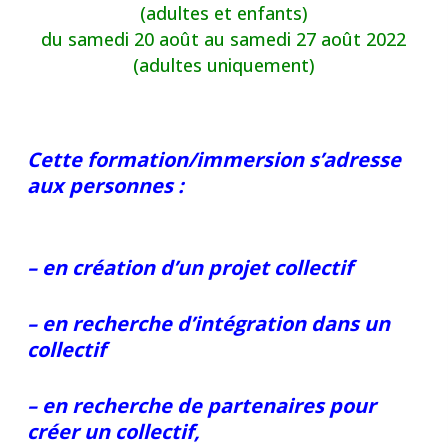
(adultes et enfants)
du samedi 20 août au samedi 27 août 2022
(adultes uniquement)
Cette formation/immersion s’adresse
aux personnes :
– en création d’un projet collectif
– en recherche d’intégration dans un
collectif
– en recherche de partenaires pour
créer un collectif,