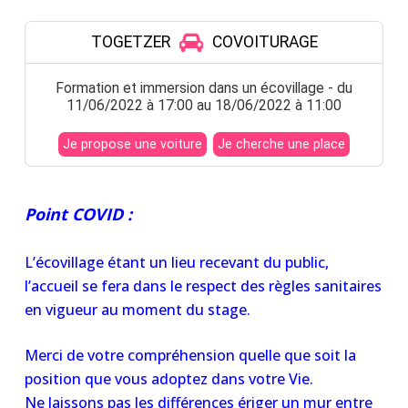
Point COVID :
L’écovillage étant un lieu recevant du public,
l’accueil se fera dans le respect des règles sanitaires
en vigueur au moment du stage.
Merci de votre compréhension quelle que soit la
position que vous adoptez dans votre Vie.
Ne laissons pas les différences ériger un mur entre