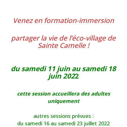
Venez en formation-immersion
partager la vie de l’éco-village de
Sainte Camelle !
du samedi 11 juin au samedi 18
juin 202
2
cette session accueillera des adultes
uniquement
autres sessions prévues :
du samedi 16 au samedi 23 juillet 2022