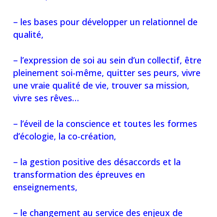
– les bases pour développer un relationnel de
qualité,
– l’expression de soi au sein d’un collectif, être
pleinement soi-même, quitter ses peurs, vivre
une vraie qualité de vie, trouver sa mission,
vivre ses rêves…
– l’éveil de la conscience et toutes les formes
d’écologie, la co-création,
– la gestion positive des désaccords et la
transformation des épreuves en
enseignements,
– le changement au service des enjeux de