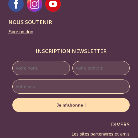
NOUS SOUTENIR
Faire un don
INSCRIPTION NEWSLETTER
DIVERS
Les sites partenaires et amis