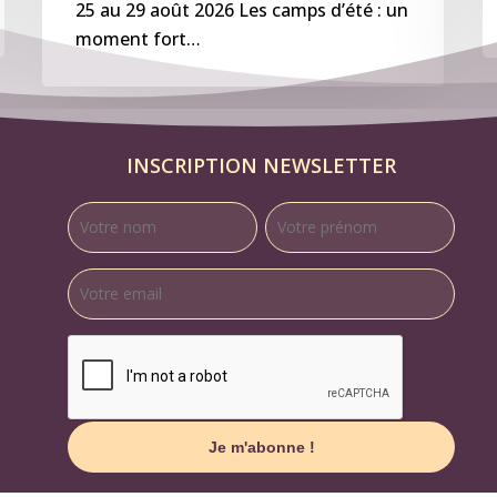
25 au 29 août 2026 Les camps d’été : un
moment fort…
INSCRIPTION NEWSLETTER