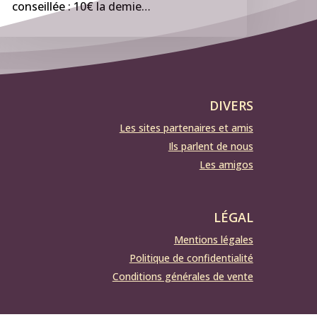
conseillée : 10€ la demie…
DIVERS
Les sites partenaires et amis
Ils parlent de nous
Les amigos
LÉGAL
Mentions légales
Politique de confidentialité
Conditions générales de vente