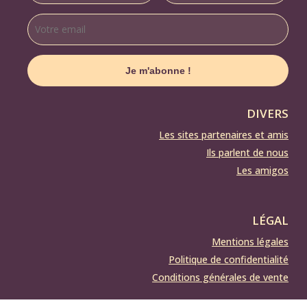
DIVERS
Les sites partenaires et amis
Ils parlent de nous
Les amigos
LÉGAL
Mentions légales
Politique de confidentialité
Conditions générales de vente