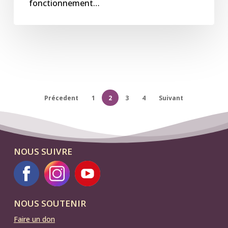
fonctionnement…
Précedent
1
2
3
4
Suivant
NOUS SUIVRE
NOUS SOUTENIR
Faire un don