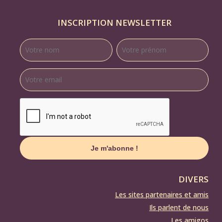
INSCRIPTION NEWSLETTER
DIVERS
Les sites partenaires et amis
Ils parlent de nous
Les amigos