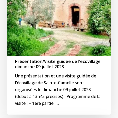
2023
Présentation/Visite guidée de l’écovillage
dimanche 09 juillet 2023
Une présentation et une visite guidée de
l’écovillage de Sainte-Camelle sont
organisées le dimanche 09 juillet 2023
(début à 13h45 précises) Programme de la
visite : – 1ère partie :…