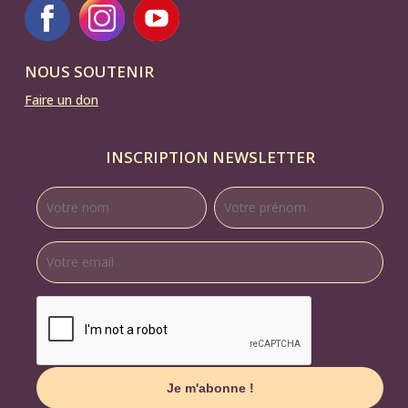
NOUS SOUTENIR
Faire un don
INSCRIPTION NEWSLETTER