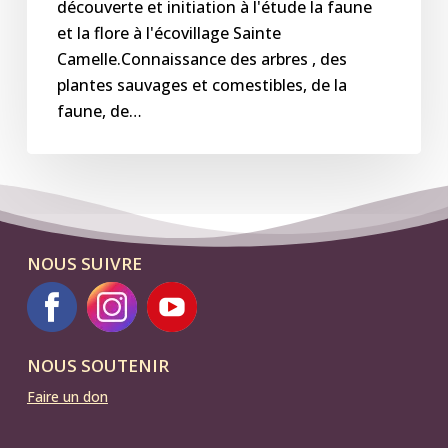
17h
découverte et initiation à l'étude la faune
et la flore à l'écovillage Sainte
Camelle.Connaissance des arbres , des
plantes sauvages et comestibles, de la
faune, de…
NOUS SUIVRE
NOUS SOUTENIR
Faire un don