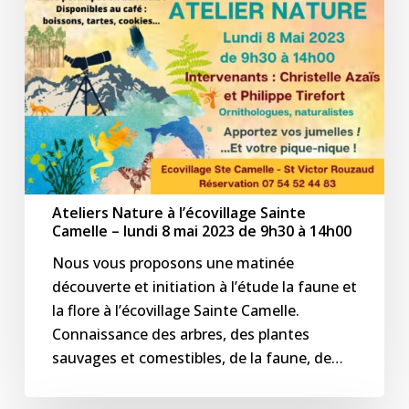
lundi
8
mai
2023
de
9h30
à
14h00
Ateliers Nature à l’écovillage Sainte
Camelle – lundi 8 mai 2023 de 9h30 à 14h00
Nous vous proposons une matinée
découverte et initiation à l’étude la faune et
la flore à l’écovillage Sainte Camelle.
Connaissance des arbres, des plantes
sauvages et comestibles, de la faune, de…