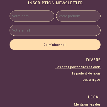
INSCRIPTION NEWSLETTER
DIVERS
Les sites partenaires et amis
Ils parlent de nous
Les amigos
LÉGAL
Mentions légales