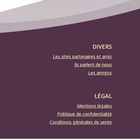
DIVERS
Les sites partenaires et amis
Ils parlent de nous
Les amigos
LÉGAL
Mentions légales
Politique de confidentialité
Conditions générales de vente