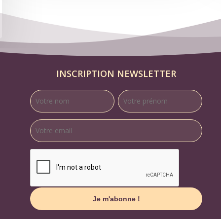
INSCRIPTION NEWSLETTER