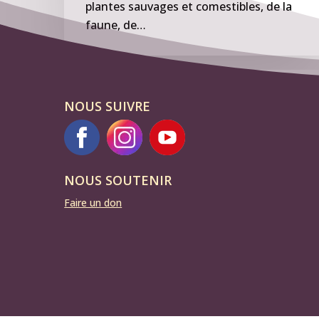
plantes sauvages et comestibles, de la
faune, de…
NOUS SUIVRE
NOUS SOUTENIR
Faire un don