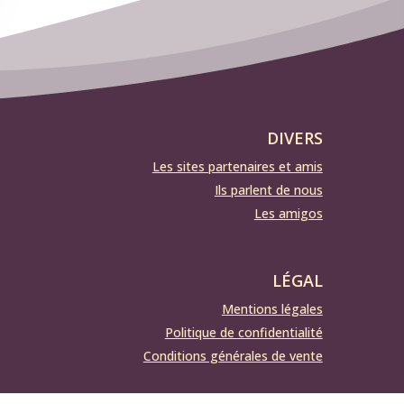
DIVERS
Les sites partenaires et amis
Ils parlent de nous
Les amigos
LÉGAL
Mentions légales
Politique de confidentialité
Conditions générales de vente