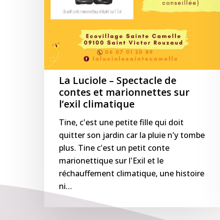
La Luciole – Spectacle de
contes et marionnettes sur
l’exil climatique
Tine, c'est une petite fille qui doit
quitter son jardin car la pluie n'y tombe
plus. Tine c'est un petit conte
marionettique sur l'Exil et le
réchauffement climatique, une histoire
ni…