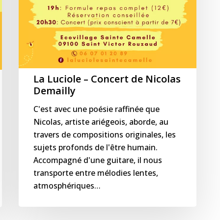
La Luciole – Concert de Nicolas
Demailly
C'est avec une poésie raffinée que
Nicolas, artiste ariégeois, aborde, au
travers de compositions originales, les
sujets profonds de l'être humain.
Accompagné d'une guitare, il nous
transporte entre mélodies lentes,
atmosphériques…