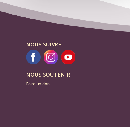
NOUS SUIVRE
NOUS SOUTENIR
Faire un don