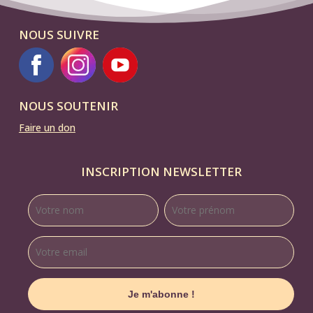
NOUS SUIVRE
NOUS SOUTENIR
Faire un don
INSCRIPTION NEWSLETTER