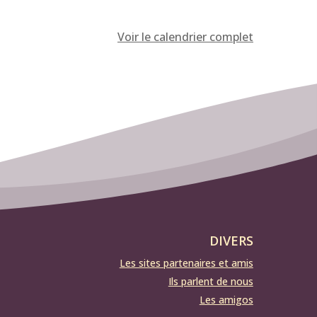
Voir le calendrier complet
DIVERS
Les sites partenaires et amis
Ils parlent de nous
Les amigos