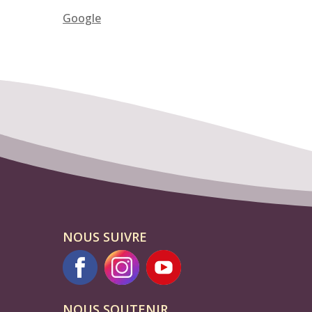
Google
NOUS SUIVRE
NOUS SOUTENIR