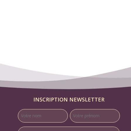
INSCRIPTION NEWSLETTER