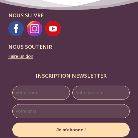
NOUS SUIVRE
NOUS SOUTENIR
Faire un don
INSCRIPTION NEWSLETTER