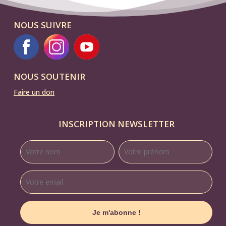
NOUS SUIVRE
NOUS SOUTENIR
Faire un don
INSCRIPTION NEWSLETTER