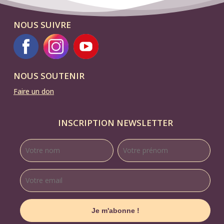
NOUS SUIVRE
NOUS SOUTENIR
Faire un don
INSCRIPTION NEWSLETTER