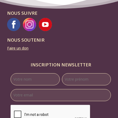
NOUS SUIVRE
NOUS SOUTENIR
Faire un don
INSCRIPTION NEWSLETTER