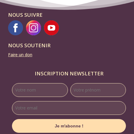
NOUS SUIVRE
NOUS SOUTENIR
Faire un don
INSCRIPTION NEWSLETTER