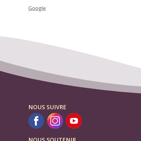
Google
NOUS SUIVRE
NOUS SOUTENIR