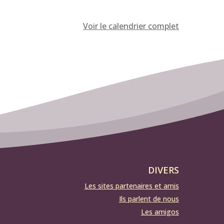
Voir le calendrier complet
DIVERS
Les sites partenaires et amis
Ils parlent de nous
Les amigos