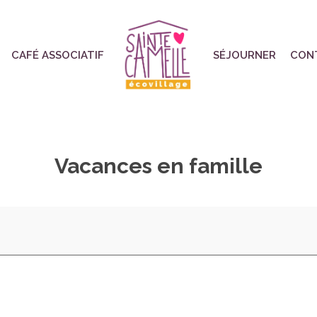
CAFÉ ASSOCIATIF
SÉJOURNER
CON
Vacances en famille