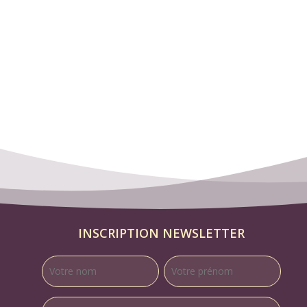
INSCRIPTION NEWSLETTER