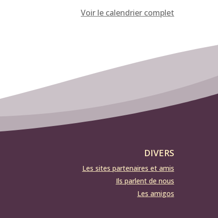
Voir le calendrier complet
DIVERS
Les sites partenaires et amis
Ils parlent de nous
Les amigos