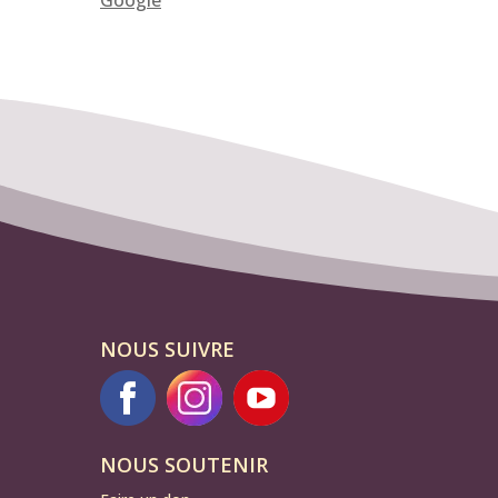
Google
NOUS SUIVRE
NOUS SOUTENIR