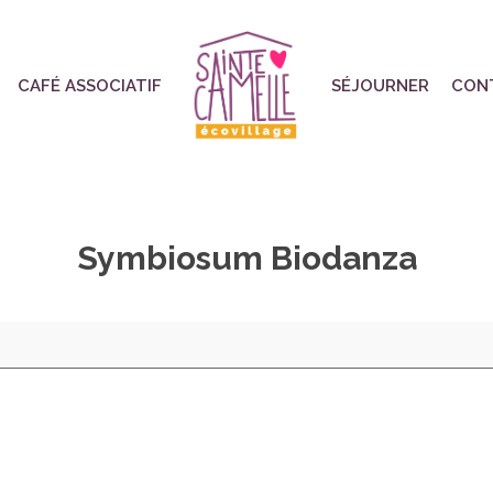
CAFÉ ASSOCIATIF
SÉJOURNER
CON
Symbiosum Biodanza