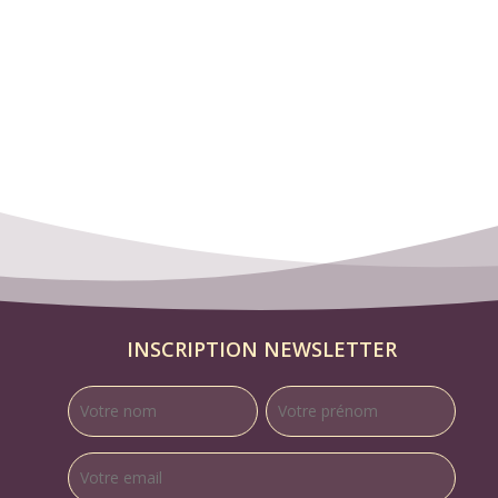
INSCRIPTION NEWSLETTER