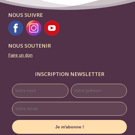
NOUS SUIVRE
NOUS SOUTENIR
Faire un don
INSCRIPTION NEWSLETTER