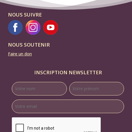
NOUS SUIVRE
NOUS SOUTENIR
Faire un don
INSCRIPTION NEWSLETTER