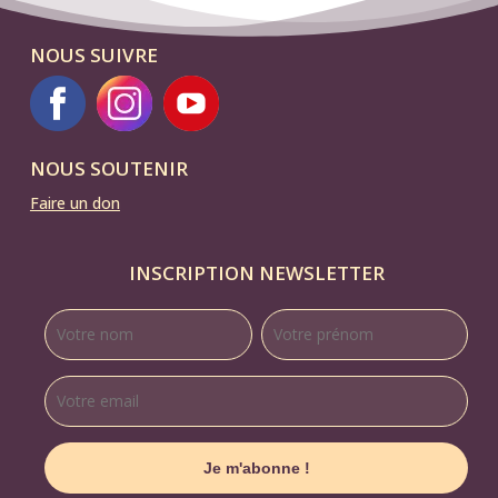
NOUS SUIVRE
NOUS SOUTENIR
Faire un don
INSCRIPTION NEWSLETTER