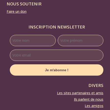
NOUS SOUTENIR
Faire un don
INSCRIPTION NEWSLETTER
DIVERS
Les sites partenaires et amis
Ils parlent de nous
Les amigos