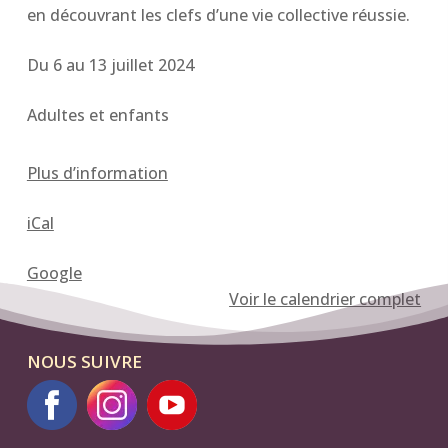
en découvrant les clefs d’une vie collective réussie.
Du 6 au 13 juillet 2024
Adultes et enfants
Plus d’information
iCal
Google
Voir le calendrier complet
NOUS SUIVRE