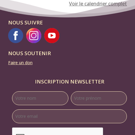
Voir le calendrier complet
NOUS SUIVRE
NOUS SOUTENIR
Faire un don
INSCRIPTION NEWSLETTER