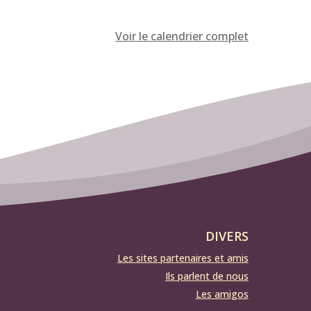
Voir le calendrier complet
DIVERS
Les sites partenaires et amis
Ils parlent de nous
Les amigos