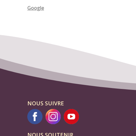
Google
NOUS SUIVRE
NOUS SOUTENIR