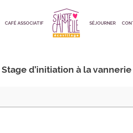
CAFÉ ASSOCIATIF
SÉJOURNER
CON
Stage d’initiation à la vannerie