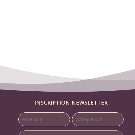
INSCRIPTION NEWSLETTER