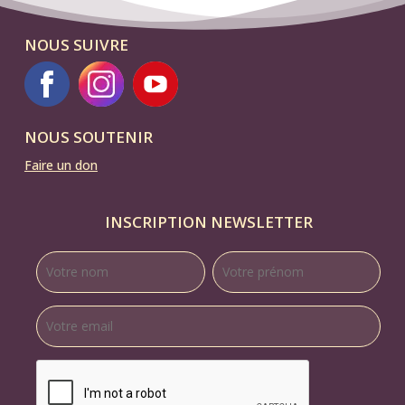
NOUS SUIVRE
NOUS SOUTENIR
Faire un don
INSCRIPTION NEWSLETTER