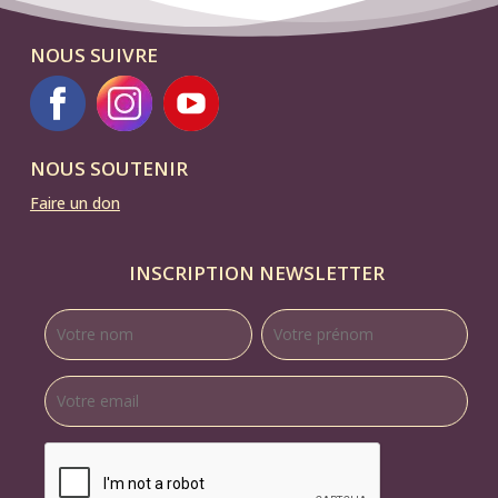
NOUS SUIVRE
NOUS SOUTENIR
Faire un don
INSCRIPTION NEWSLETTER