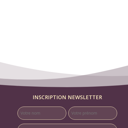
INSCRIPTION NEWSLETTER