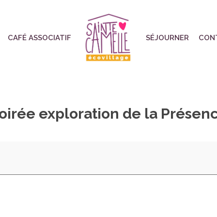
CAFÉ ASSOCIATIF
SÉJOURNER
CON
oirée exploration de la Présen