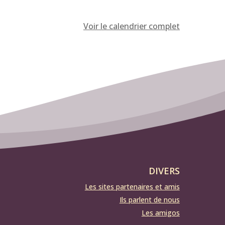
Voir le calendrier complet
DIVERS
Les sites partenaires et amis
Ils parlent de nous
Les amigos