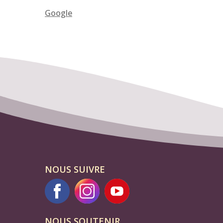
Google
NOUS SUIVRE
NOUS SOUTENIR