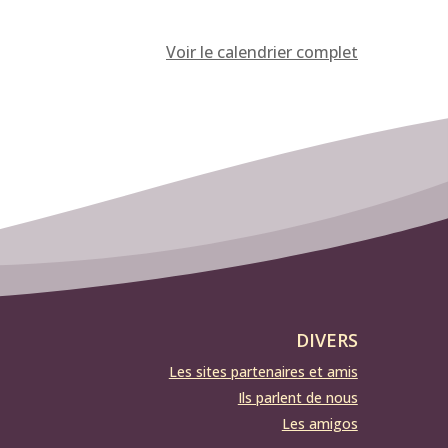
Voir le calendrier complet
DIVERS
Les sites partenaires et amis
Ils parlent de nous
Les amigos