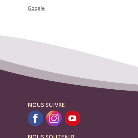
Google
NOUS SUIVRE
NOUS SOUTENIR