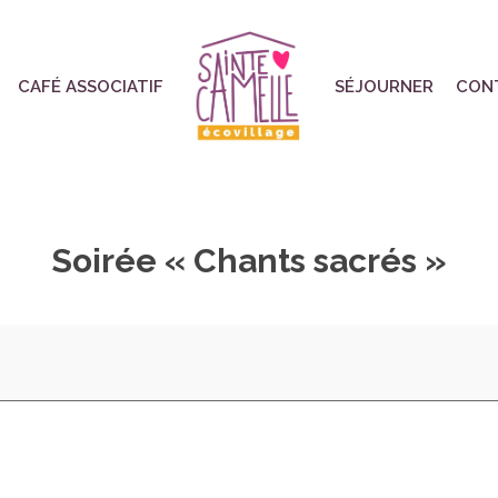
CAFÉ ASSOCIATIF
SÉJOURNER
CON
Soirée « Chants sacrés »