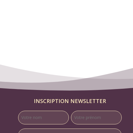
INSCRIPTION NEWSLETTER