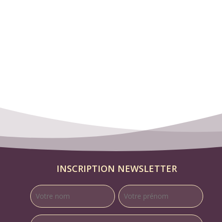
INSCRIPTION NEWSLETTER