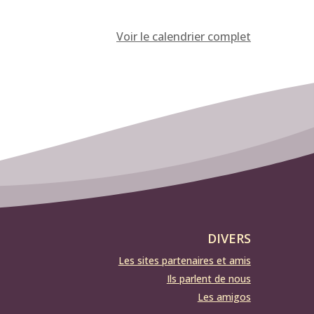
Voir le calendrier complet
DIVERS
Les sites partenaires et amis
Ils parlent de nous
Les amigos