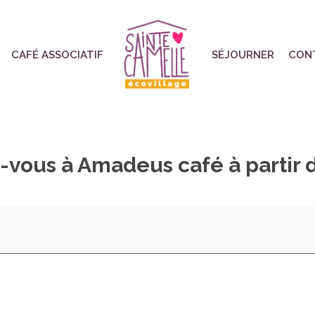
CAFÉ ASSOCIATIF
SÉJOURNER
CON
vous à Amadeus café à partir de