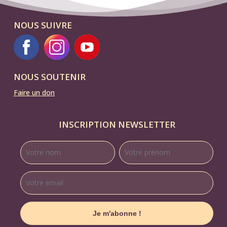
NOUS SUIVRE
NOUS SOUTENIR
Faire un don
INSCRIPTION NEWSLETTER