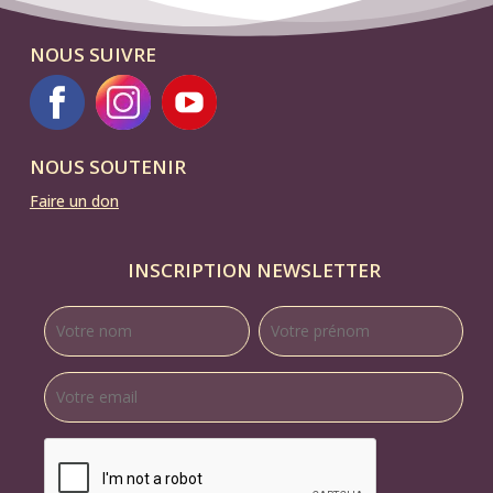
NOUS SUIVRE
NOUS SOUTENIR
Faire un don
INSCRIPTION NEWSLETTER