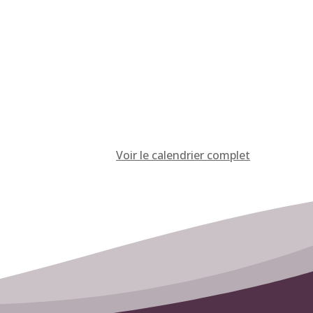
Voir le calendrier complet