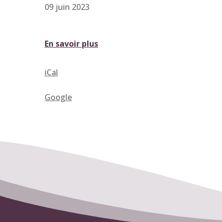
09 juin 2023
En savoir plus
iCal
Google