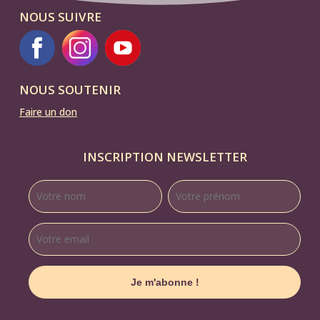
NOUS SUIVRE
NOUS SOUTENIR
Faire un don
INSCRIPTION NEWSLETTER