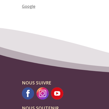
Google
NOUS SUIVRE
NOUS SOUTENIR