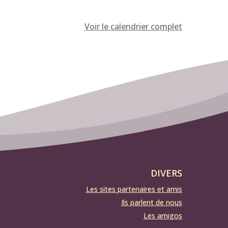
Voir le calendrier complet
DIVERS
Les sites partenaires et amis
Ils parlent de nous
Les amigos