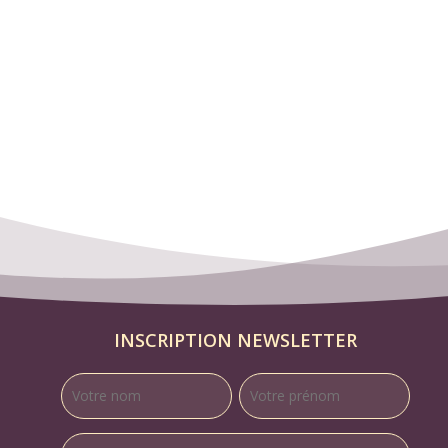
INSCRIPTION NEWSLETTER