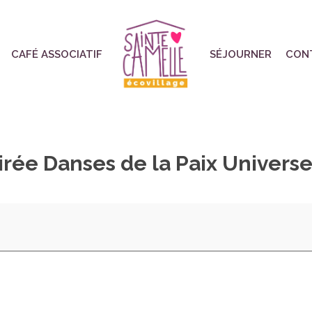
CAFÉ ASSOCIATIF
SÉJOURNER
CON
irée Danses de la Paix Universe