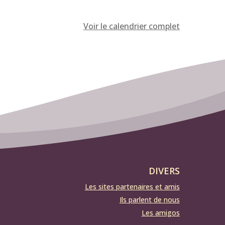
Voir le calendrier complet
DIVERS
Les sites partenaires et amis
Ils parlent de nous
Les amigos