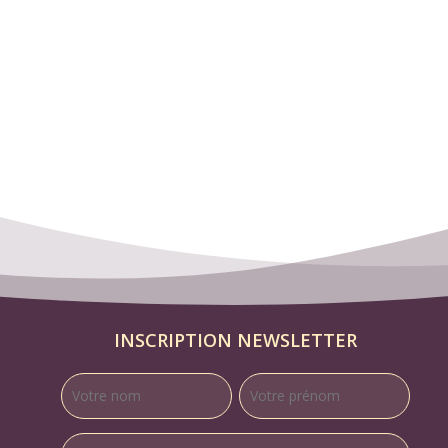
INSCRIPTION NEWSLETTER