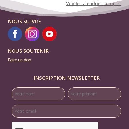
Voir le calendrier complet
NOUS SUIVRE
NOUS SOUTENIR
Faire un don
INSCRIPTION NEWSLETTER