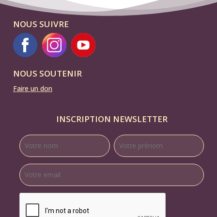
NOUS SUIVRE
NOUS SOUTENIR
Faire un don
INSCRIPTION NEWSLETTER