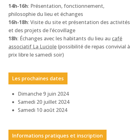
14h-16h
: Présentation, fonctionnement,
philosophie du lieu et échanges
16h-18h
: Visite du site et présentation des activités
et des projets de l’écovillage
18h
: Échanges avec les habitants du lieu au
café
associatif La Luciole
(possibilité de repas convivial à
prix libre le samedi soir)
Les prochaines dates
Dimanche 9 juin 2024
Samedi 20 juillet 2024
Samedi 10 août 2024
Informations pratiques et inscription