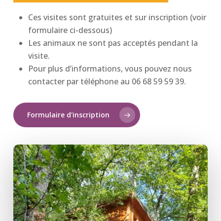
Ces visites sont gratuites et sur inscription (voir
formulaire ci-dessous)
Les animaux ne sont pas acceptés pendant la
visite.
Pour plus d’informations, vous pouvez nous
contacter par téléphone au 06 68 59 59 39.
Formulaire d'inscription