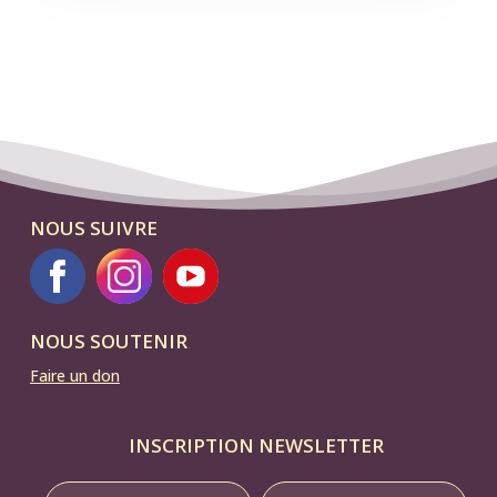
NOUS SUIVRE
NOUS SOUTENIR
Faire un don
INSCRIPTION NEWSLETTER