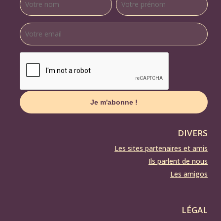
DIVERS
Les sites partenaires et amis
Ils parlent de nous
Les amigos
LÉGAL