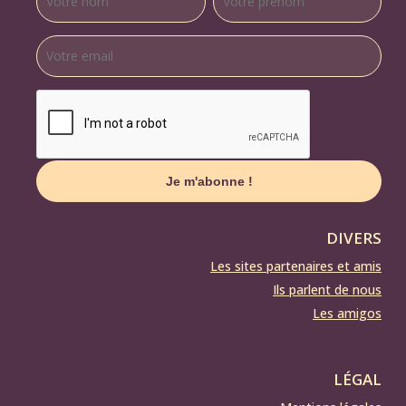
DIVERS
Les sites partenaires et amis
Ils parlent de nous
Les amigos
LÉGAL